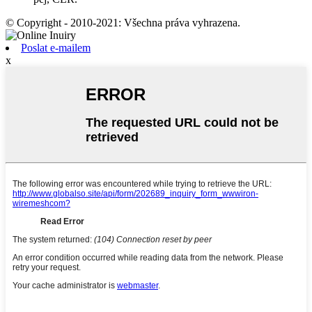
© Copyright - 2010-2021: Všechna práva vyhrazena.
Poslat e-mailem
x