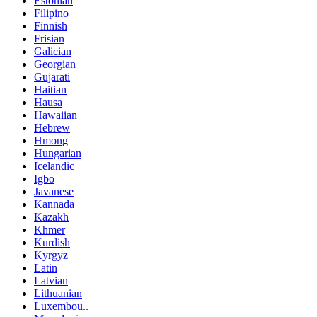
Estonian
Filipino
Finnish
Frisian
Galician
Georgian
Gujarati
Haitian
Hausa
Hawaiian
Hebrew
Hmong
Hungarian
Icelandic
Igbo
Javanese
Kannada
Kazakh
Khmer
Kurdish
Kyrgyz
Latin
Latvian
Lithuanian
Luxembou..