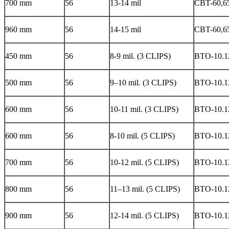
700 mm
56
13-14 mil
CBT-60,6
960 mm
56
14-15 mil
CBT-60,6
450 mm
56
8-9 mil. (3 CLIPS)
BTO-10.12
500 mm
56
9–10 mil. (3 CLIPS)
BTO-10.12
600 mm
56
10-11 mil. (3 CLIPS)
BTO-10.12
600 mm
56
8-10 mil. (5 CLIPS)
BTO-10.12
700 mm
56
10-12 mil. (5 CLIPS)
BTO-10.12
800 mm
56
11–13 mil. (5 CLIPS)
BTO-10.12
900 mm
56
12-14 mil. (5 CLIPS)
BTO-10.12