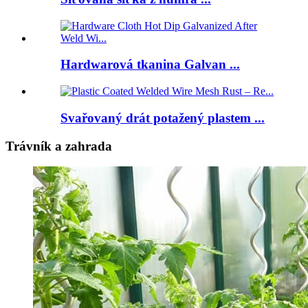
Hardwarová tkanina Galvan ...
Svařovaný drát potažený plastem ...
Trávník a zahrada