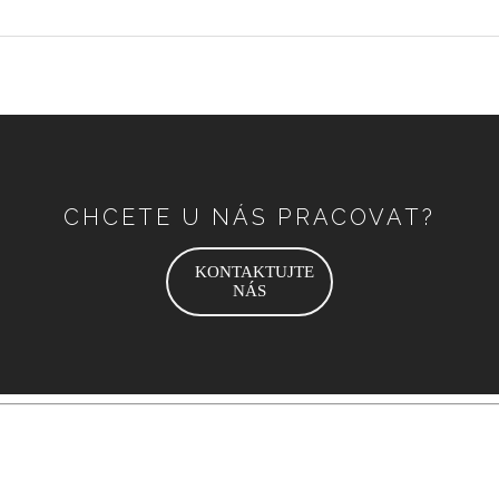
CHCETE U NÁS PRACOVAT?
KONTAKTUJTE
NÁS