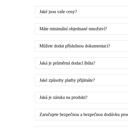
Jaké jsou vaše ceny?
Máte minimální objednané množství?
Můžete dodat příslušnou dokumentaci?
Jaká je průměrná dodací lhůta?
Jaké způsoby platby přijímáte?
Jaká je záruka na produkt?
Zaručujete bezpečnou a bezpečnou dodávku pro