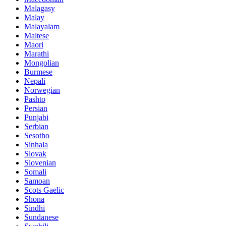
Malagasy
Malay
Malayalam
Maltese
Maori
Marathi
Mongolian
Burmese
Nepali
Norwegian
Pashto
Persian
Punjabi
Serbian
Sesotho
Sinhala
Slovak
Slovenian
Somali
Samoan
Scots Gaelic
Shona
Sindhi
Sundanese