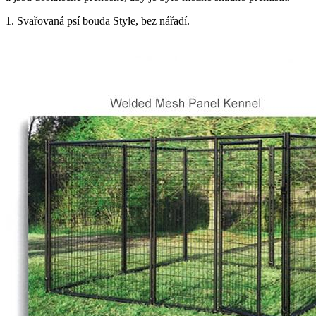
1. Svařovaná psí bouda Style, bez nářadí.