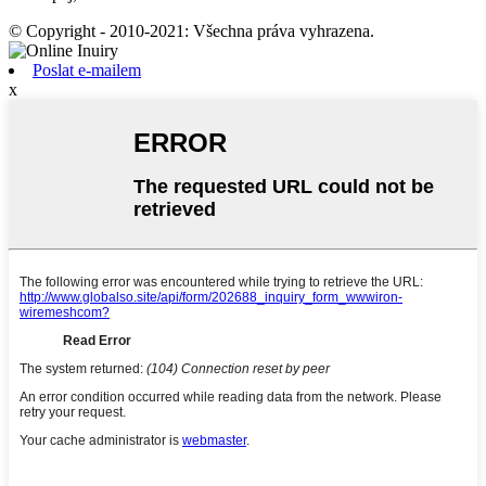
© Copyright - 2010-2021: Všechna práva vyhrazena.
Poslat e-mailem
x