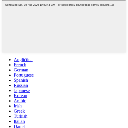
Angličtina
French
German
Portuguese
Spanish
Russian
Japanese
Korean
Arabic
Irish
Greek
Turkish
Italian
Danish