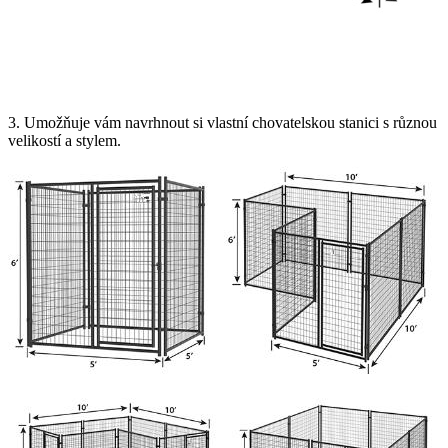
3. Umožňuje vám navrhnout si vlastní chovatelskou stanici s různou
velikostí a stylem.