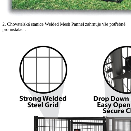
2. Chovatelská stanice Welded Mesh Pannel zahrnuje vše potřebné
pro instalaci.