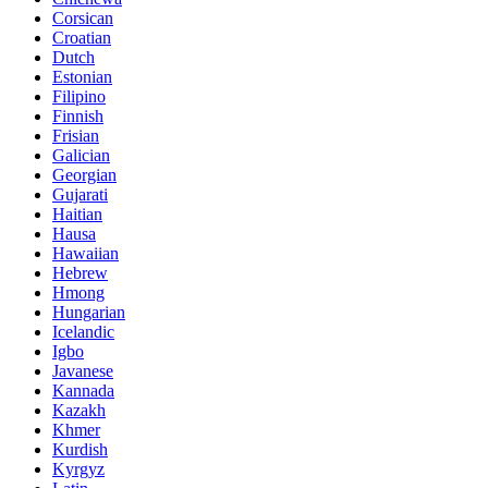
Corsican
Croatian
Dutch
Estonian
Filipino
Finnish
Frisian
Galician
Georgian
Gujarati
Haitian
Hausa
Hawaiian
Hebrew
Hmong
Hungarian
Icelandic
Igbo
Javanese
Kannada
Kazakh
Khmer
Kurdish
Kyrgyz