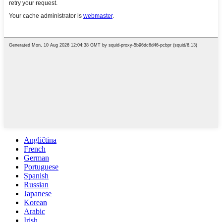
Angličtina
French
German
Portuguese
Spanish
Russian
Japanese
Korean
Arabic
Irish