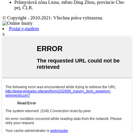
Průmyslová zóna Liusu, město Ding Zhou, provincie Che-
pej, ČLR.
© Copyright - 2010-2021: Všechna práva vyhrazena.
Poslat e-mailem
x