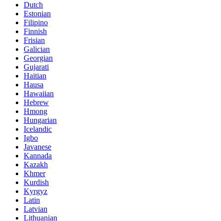
Dutch
Estonian
Filipino
Finnish
Frisian
Galician
Georgian
Gujarati
Haitian
Hausa
Hawaiian
Hebrew
Hmong
Hungarian
Icelandic
Igbo
Javanese
Kannada
Kazakh
Khmer
Kurdish
Kyrgyz
Latin
Latvian
Lithuanian