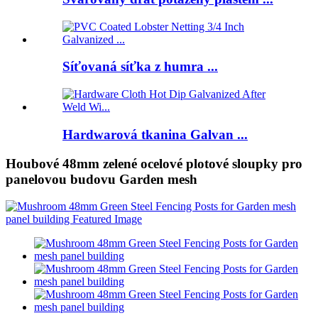
Síťovaná síťka z humra ...
Hardwarová tkanina Galvan ...
Houbové 48mm zelené ocelové plotové sloupky pro
panelovou budovu Garden mesh