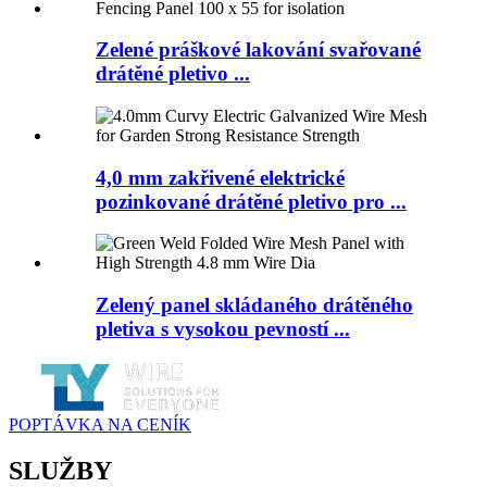
Zelené práškové lakování svařované
drátěné pletivo ...
4,0 mm zakřivené elektrické
pozinkované drátěné pletivo pro ...
Zelený panel skládaného drátěného
pletiva s vysokou pevností ...
POPTÁVKA NA CENÍK
SLUŽBY