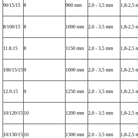
90/15/15
8
900 mm
2,0 - 3,5 mm
1,8-2,5
8/100/15
8
1000 mm
2,0 - 3,5 mm
1,8-2,5
11.8.15
8
1150 mm
2,0 - 3,5 mm
1,8-2,5
100/15/15
9
1000 mm
2,0 - 3,5 mm
1,8-2,5
12.9.15
9
1250 mm
2,0 - 3,5 mm
1,8-2,5
10/120/15
10
1200 mm
2,0 - 3,5 mm
1,8-2,5
10/130/15
10
1300 mm
2,0 - 3,5 mm
1,8-2,5