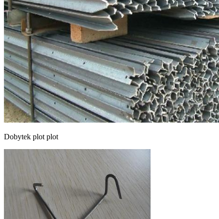
Dobytek plot plot