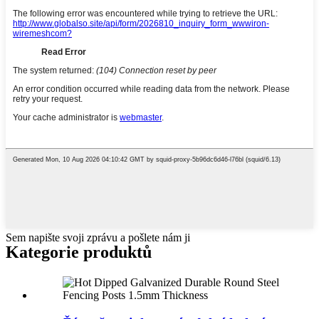
Sem napište svoji zprávu a pošlete nám ji
Kategorie produktů